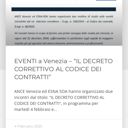
EVENTI a Venezia – “IL DECRETO
CORRETTIVO AL CODICE DEI
CONTRATTI”
ANCE Venezia ed ESNA SOA hanno organizzato due
incontri dal titolo: “IL DECRETO CORRETTIVO AL
CODICE DEI CONTRATTI“, in programma per
martedì 4 febbraio e
4 February 2025