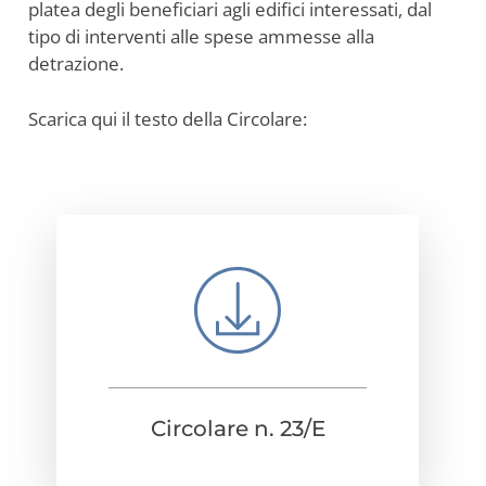
platea degli beneficiari agli edifici interessati, dal
tipo di interventi alle spese ammesse alla
detrazione.
Scarica qui il testo della Circolare:
Circolare n. 23/E