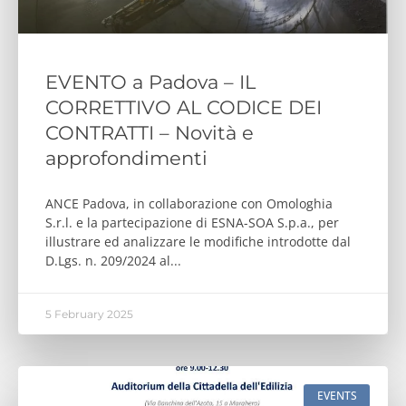
EVENTO a Padova – IL
CORRETTIVO AL CODICE DEI
CONTRATTI – Novità e
approfondimenti
ANCE Padova, in collaborazione con Omologhia
S.r.l. e la partecipazione di ESNA-SOA S.p.a., per
illustrare ed analizzare le modifiche introdotte dal
D.Lgs. n. 209/2024 al
5 February 2025
EVENTS