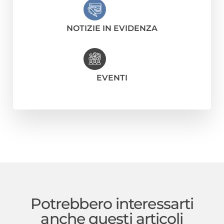
NOTIZIE IN EVIDENZA
EVENTI
Potrebbero interessarti
anche questi articoli