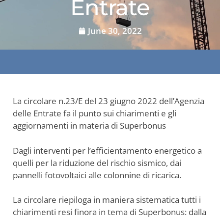
Entrate
June 30, 2022
La circolare n.23/E del 23 giugno 2022 dell’Agenzia
delle Entrate fa il punto sui chiarimenti e gli
aggiornamenti in materia di Superbonus
Dagli interventi per l’efficientamento energetico a
quelli per la riduzione del rischio sismico, dai
pannelli fotovoltaici alle colonnine di ricarica.
La circolare riepiloga in maniera sistematica tutti i
chiarimenti resi finora in tema di Superbonus: dalla