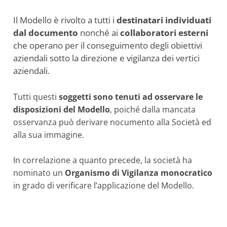
Il Modello è rivolto a tutti i
destinatari individuati
dal documento
nonché ai
collaboratori esterni
che operano per il conseguimento degli obiettivi
aziendali sotto la direzione e vigilanza dei vertici
aziendali.
Tutti questi
soggetti sono tenuti ad osservare le
disposizioni del Modello
, poiché dalla mancata
osservanza può derivare nocumento alla Società ed
alla sua immagine.
In correlazione a quanto precede, la società ha
nominato un
Organismo di Vigilanza monocratico
in grado di verificare l’applicazione del Modello.