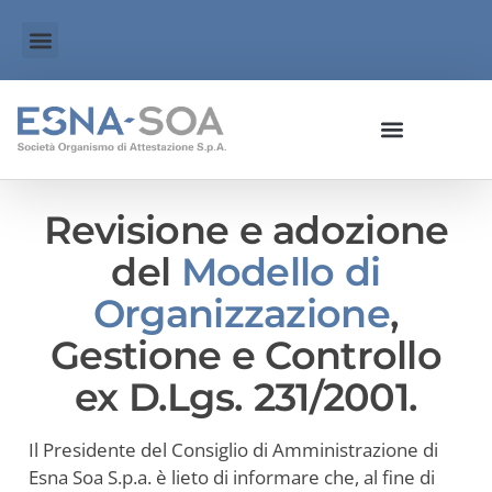
Revisione e adozione
del
Modello di
Organizzazione
,
Gestione e Controllo
ex D.Lgs. 231/2001.
Il Presidente del Consiglio di Amministrazione di
Esna Soa S.p.a. è lieto di informare che, al fine di