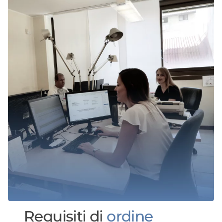
Requisiti di
ordine