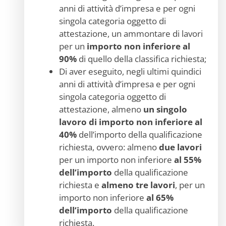
anni di attività d’impresa e per ogni
singola categoria oggetto di
attestazione, un ammontare di lavori
per un
importo non inferiore al
90%
di quello della classifica richiesta;
Di aver eseguito, negli ultimi quindici
anni di attività d’impresa e per ogni
singola categoria oggetto di
attestazione, almeno
un singolo
lavoro di importo non inferiore al
40%
dell’importo della qualificazione
richiesta, ovvero: almeno
due lavori
per un importo non inferiore
al 55%
dell’importo
della qualificazione
richiesta e
almeno tre lavori
, per un
importo non inferiore
al 65%
dell’importo
della qualificazione
richiesta.