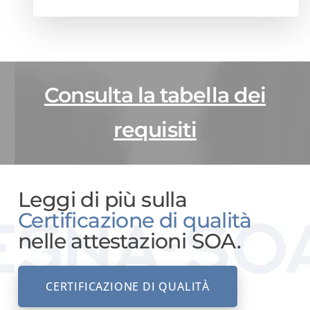
Consulta la tabella dei
requisiti
Leggi di più sulla
Certificazione di qualità
nelle attestazioni SOA.
CERTIFICAZIONE DI QUALITÀ