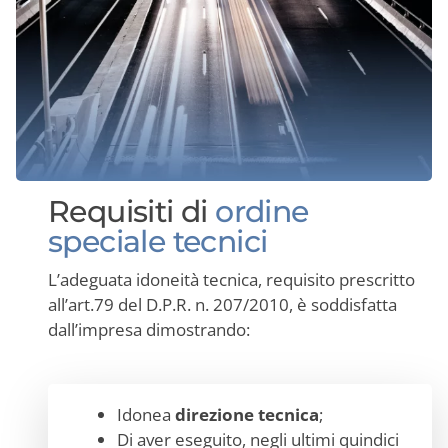
Requisiti di
ordine
speciale tecnici
L’adeguata idoneità tecnica, requisito prescritto
all’art.79 del D.P.R. n. 207/2010, è soddisfatta
dall’impresa dimostrando:
Idonea
direzione tecnica
;
Di aver eseguito, negli ultimi quindici