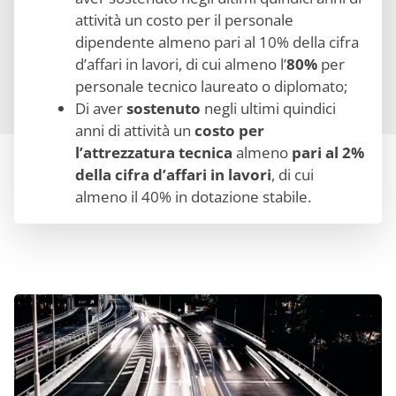
attività un costo per il personale
dipendente almeno pari al 10% della cifra
d’affari in lavori, di cui almeno l’
80%
per
personale tecnico laureato o diplomato;
Di aver
sostenuto
negli ultimi quindici
anni di attività un
costo per
l’attrezzatura tecnica
almeno
pari al 2%
della cifra d’affari in lavori
, di cui
almeno il 40% in dotazione stabile.