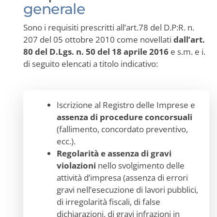
generale
Sono i requisiti prescritti all’art.78 del D.P:R. n.
207 del 05 ottobre 2010 come novellati
dall’art.
80 del D.Lgs. n. 50 del 18 aprile 2016
e s.m. e i.
di seguito elencati a titolo indicativo:
Iscrizione al Registro delle Imprese e
assenza di procedure concorsuali
(fallimento, concordato preventivo,
ecc.).
Regolarità e assenza di gravi
violazioni
nello svolgimento delle
attività d’impresa (assenza di errori
gravi nell’esecuzione di lavori pubblici,
di irregolarità fiscali, di false
dichiarazioni, di gravi infrazioni in