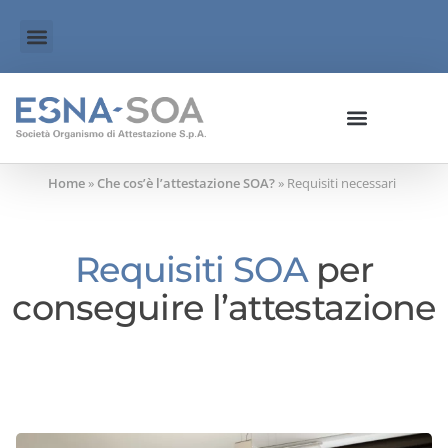
Home
»
Che cos’è l’attestazione SOA?
»
Requisiti necessari
Requisiti SOA
per
conseguire l’attestazione