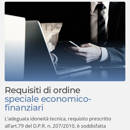
Requisiti di ordine
speciale economico-
finanziari
L’adeguata idoneità tecnica, requisito prescritto
all’art.79 del D.P.R. n. 207/2010, è soddisfatta