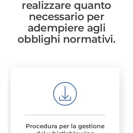
realizzare quanto
necessario per
adempiere agli
obblighi normativi.
Procedura per la gestione