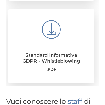
Standard Informativa
GDPR - Whistleblowing
.PDF
Vuoi conoscere lo
staff
di